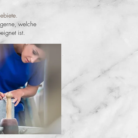
ebiete.
 gerne, welche
eignet ist.