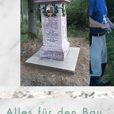
Alles für den Bau