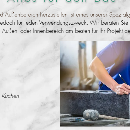
d Außenbereich herzustellen ist eines unserer Spezialg
h jedoch für jeden Verwendungszweck. Wir beraten Sie
m Außen- oder Innenbereich am besten für Ihr Projekt ge
r Küchen