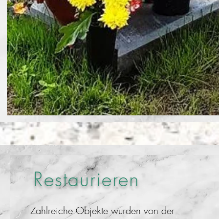
Restaurieren
Zahlreiche Objekte wurden von der