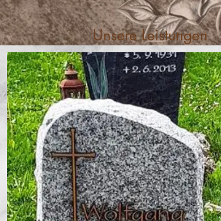
Unsere Leistungen